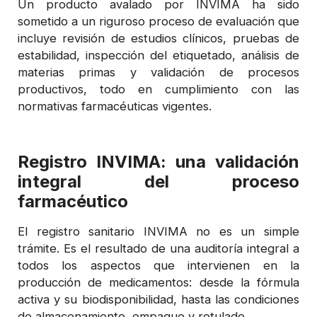
Un producto avalado por INVIMA ha sido
sometido a un riguroso proceso de evaluación que
incluye revisión de estudios clínicos, pruebas de
estabilidad, inspección del etiquetado, análisis de
materias primas y validación de procesos
productivos, todo en cumplimiento con las
normativas farmacéuticas vigentes.
Registro INVIMA: una validación
integral del proceso
farmacéutico
El registro sanitario INVIMA no es un simple
trámite. Es el resultado de una auditoría integral a
todos los aspectos que intervienen en la
producción de medicamentos: desde la fórmula
activa y su biodisponibilidad, hasta las condiciones
de almacenamiento, empaque y rotulado.