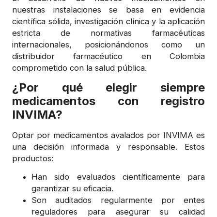
nuestras instalaciones se basa en evidencia
científica sólida, investigación clínica y la aplicación
estricta de normativas farmacéuticas
internacionales, posicionándonos como un
distribuidor farmacéutico en Colombia
comprometido con la salud pública.
¿Por qué elegir siempre
medicamentos con registro
INVIMA?
Optar por medicamentos avalados por INVIMA es
una decisión informada y responsable. Estos
productos:
Han sido evaluados científicamente para
garantizar su eficacia.
Son auditados regularmente por entes
reguladores para asegurar su calidad