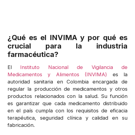
¿Qué es el INVIMA y por qué es
crucial para la industria
farmacéutica?
El
Instituto Nacional de Vigilancia de
Medicamentos y Alimentos (INVIMA)
es la
autoridad sanitaria en Colombia encargada de
regular la producción de medicamentos y otros
productos relacionados con la salud. Su función
es garantizar que cada medicamento distribuido
en el país cumpla con los requisitos de eficacia
terapéutica, seguridad clínica y calidad en su
fabricación.