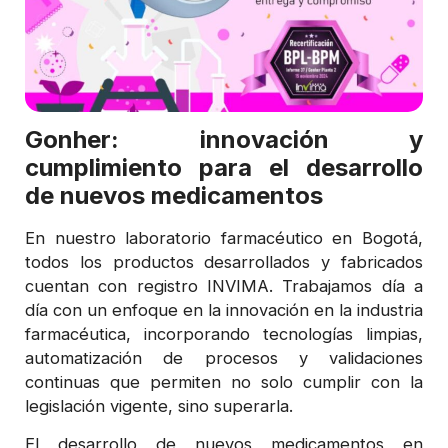
Gonher: innovación y
cumplimiento para el desarrollo
de nuevos medicamentos
En nuestro laboratorio farmacéutico en Bogotá,
todos los productos desarrollados y fabricados
cuentan con registro INVIMA. Trabajamos día a
día con un enfoque en la innovación en la industria
farmacéutica, incorporando tecnologías limpias,
automatización de procesos y validaciones
continuas que permiten no solo cumplir con la
legislación vigente, sino superarla.
El desarrollo de nuevos medicamentos en