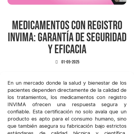
Medicamentos con registro
INVIMA: garantía de seguridad
y eficacia
01-05-2025
En un mercado donde la salud y bienestar de los
pacientes dependen directamente de la calidad de
los tratamientos, los medicamentos con registro
INVIMA ofrecen una respuesta segura y
confiable. Esta certificación no solo avala que un
producto es apto para el consumo humano, sino
que también asegura su fabricación bajo estrictos
estándares de calidad técnica y científica,