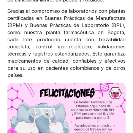
Gracias al compromiso de laboratorios con plantas
certificadas en Buenas Prácticas de Manufactura
(BPM) y Buenas Prácticas de Laboratorio (BPL),
como nuestra planta farmacéutica en Bogotá,
cada lote producido cuenta con trazabilidad
completa, control microbiológico, validaciones
técnicas y registros estandarizados. Esto garantiza
medicamentos de calidad, confiables y efectivos
para su uso en pacientes colombianos y de otros
países.