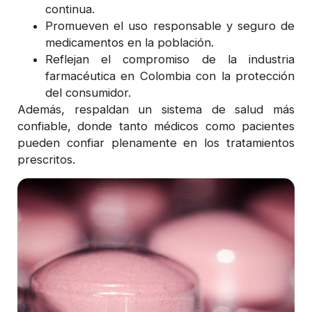
continua.
Promueven el uso responsable y seguro de
medicamentos en la población.
Reflejan el compromiso de la industria
farmacéutica en Colombia con la protección
del consumidor.
Además, respaldan un sistema de salud más
confiable, donde tanto médicos como pacientes
pueden confiar plenamente en los tratamientos
prescritos.