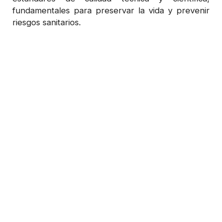
fundamentales para preservar la vida y prevenir
riesgos sanitarios.