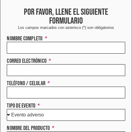
Por favor, llene el siguiente
formulario
Los campos marcados con asterisco (*) son obligatorios
Nombre completo
Correo electrónico
Teléfono / Celular
Tipo de evento
Nombre del producto