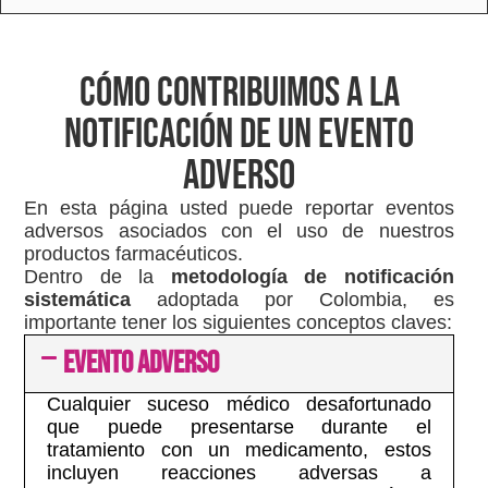
Cómo Contribuimos a la
notificación de un evento
adverso
En esta página usted puede reportar eventos
adversos asociados con el uso de nuestros
productos farmacéuticos.
Dentro de la
metodología de notificación
sistemática
adoptada por Colombia, es
importante tener los siguientes conceptos claves:
EVENTO ADVERSO
Cualquier suceso médico desafortunado
que puede presentarse durante el
tratamiento con un medicamento, estos
incluyen reacciones adversas a