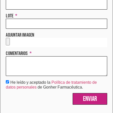
Lote
Adjuntar imagen
Comentarios
He leído y aceptado la
Política de tratamiento de
datos personales
de Gonher Farmacéutica.
Enviar