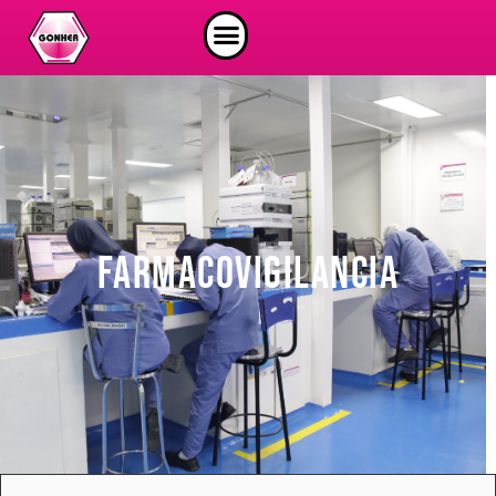
FARMACOVIGILANCIA