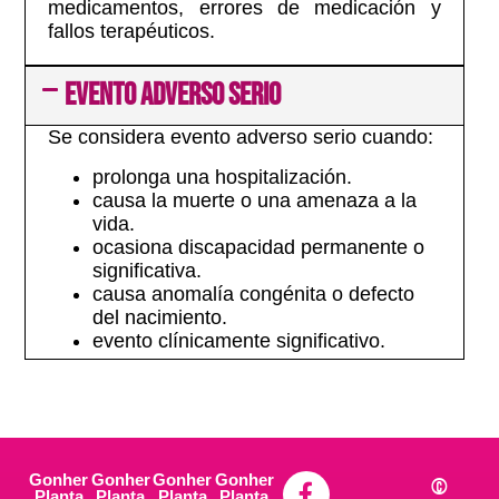
medicamentos, errores de medicación y
fallos terapéuticos.
EVENTO ADVERSO SERIO
Se considera evento adverso serio cuando:
prolonga una hospitalización.
causa la muerte o una amenaza a la
vida.
ocasiona discapacidad permanente o
significativa.
causa anomalía congénita o defecto
del nacimiento.
evento clínicamente significativo.
Gonher
Gonher
Gonher
Gonher
©
Planta
Planta
Planta
Planta