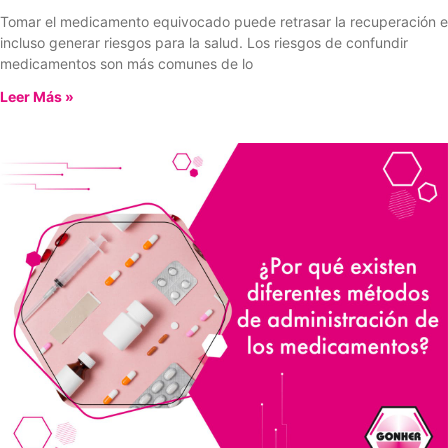
Tomar el medicamento equivocado puede retrasar la recuperación e
incluso generar riesgos para la salud. Los riesgos de confundir
medicamentos son más comunes de lo
Leer Más »