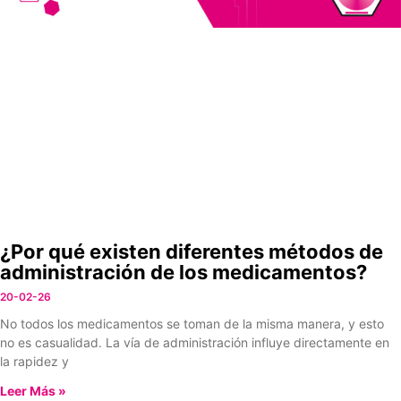
¿Por qué existen diferentes métodos de
administración de los medicamentos?
20-02-26
No todos los medicamentos se toman de la misma manera, y esto
no es casualidad. La vía de administración influye directamente en
la rapidez y
Leer Más »