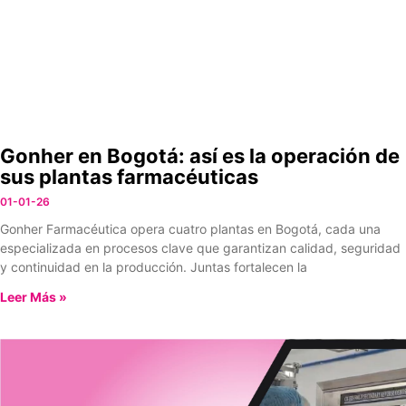
Gonher en Bogotá: así es la operación de
sus plantas farmacéuticas
01-01-26
Gonher Farmacéutica opera cuatro plantas en Bogotá, cada una
especializada en procesos clave que garantizan calidad, seguridad
y continuidad en la producción. Juntas fortalecen la
Leer Más »