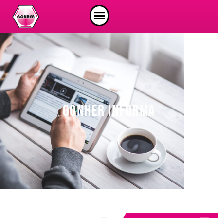
GONHER INFORMA