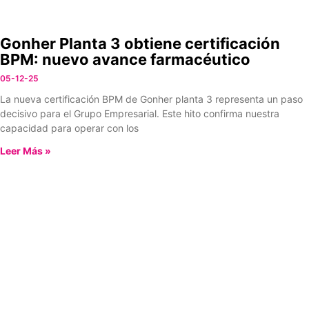
Gonher Planta 3 obtiene certificación
BPM: nuevo avance farmacéutico
05-12-25
La nueva certificación BPM de Gonher planta 3 representa un paso
decisivo para el Grupo Empresarial. Este hito confirma nuestra
capacidad para operar con los
Leer Más »