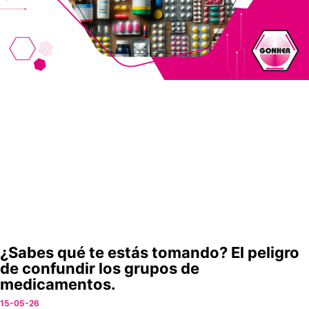
¿Sabes qué te estás tomando? El peligro
de confundir los grupos de
medicamentos.
15-05-26