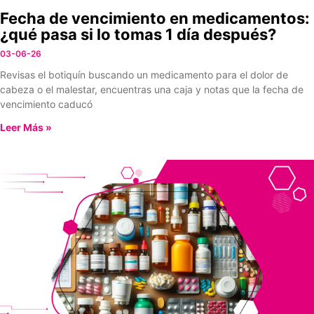
Fecha de vencimiento en medicamentos:
¿qué pasa si lo tomas 1 día después?
03-06-26
Revisas el botiquín buscando un medicamento para el dolor de
cabeza o el malestar, encuentras una caja y notas que la fecha de
vencimiento caducó
Leer Más »