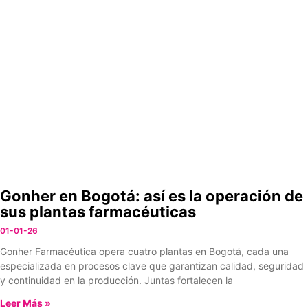
Gonher en Bogotá: así es la operación de
sus plantas farmacéuticas
01-01-26
Gonher Farmacéutica opera cuatro plantas en Bogotá, cada una
especializada en procesos clave que garantizan calidad, seguridad
y continuidad en la producción. Juntas fortalecen la
Leer Más »