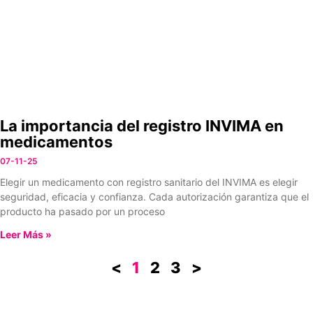
La importancia del registro INVIMA en
medicamentos
07-11-25
Elegir un medicamento con registro sanitario del INVIMA es elegir
seguridad, eficacia y confianza. Cada autorización garantiza que el
producto ha pasado por un proceso
Leer Más »
<
1
2
3
>