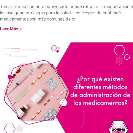
Tomar el medicamento equivocado puede retrasar la recuperación e
incluso generar riesgos para la salud. Los riesgos de confundir
medicamentos son más comunes de lo
Leer Más »