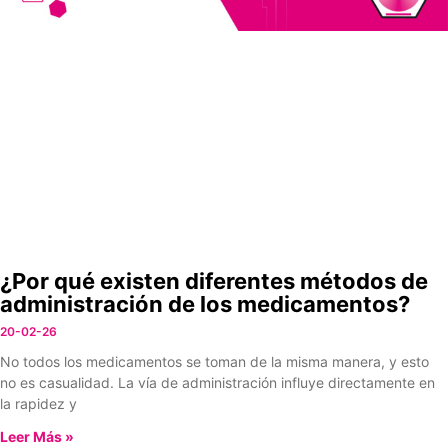
¿Por qué existen diferentes métodos de
administración de los medicamentos?
20-02-26
No todos los medicamentos se toman de la misma manera, y esto
no es casualidad. La vía de administración influye directamente en
la rapidez y
Leer Más »