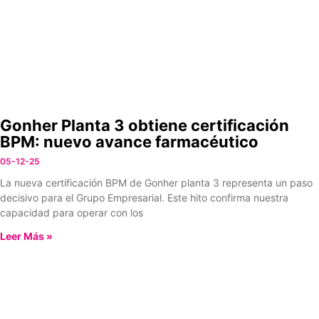
Gonher Planta 3 obtiene certificación
BPM: nuevo avance farmacéutico
05-12-25
La nueva certificación BPM de Gonher planta 3 representa un paso
decisivo para el Grupo Empresarial. Este hito confirma nuestra
capacidad para operar con los
Leer Más »