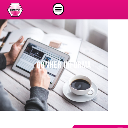
GONHER INFORMA