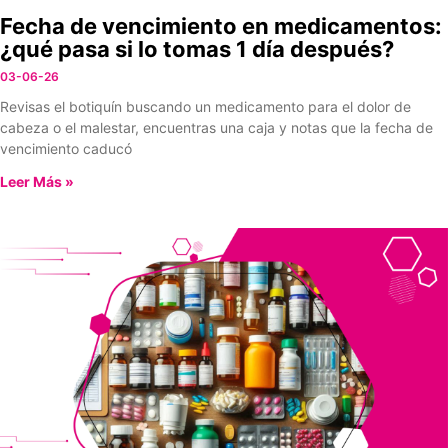
Fecha de vencimiento en medicamentos:
¿qué pasa si lo tomas 1 día después?
03-06-26
Revisas el botiquín buscando un medicamento para el dolor de
cabeza o el malestar, encuentras una caja y notas que la fecha de
vencimiento caducó
Leer Más »