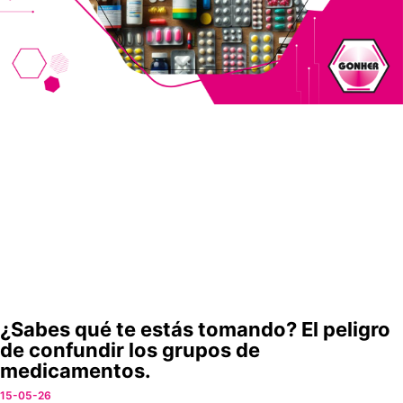
¿Sabes qué te estás tomando? El peligro
de confundir los grupos de
medicamentos.
15-05-26