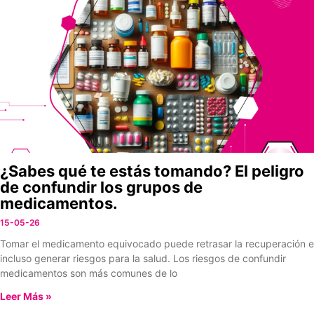
¿Sabes qué te estás tomando? El peligro
de confundir los grupos de
medicamentos.
15-05-26
Tomar el medicamento equivocado puede retrasar la recuperación e
incluso generar riesgos para la salud. Los riesgos de confundir
medicamentos son más comunes de lo
Leer Más »