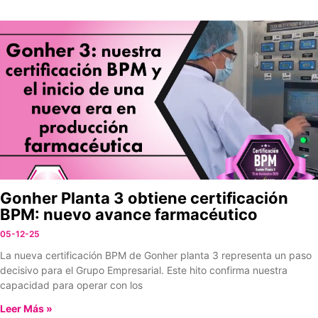
Gonher Planta 3 obtiene certificación
BPM: nuevo avance farmacéutico
05-12-25
La nueva certificación BPM de Gonher planta 3 representa un paso
decisivo para el Grupo Empresarial. Este hito confirma nuestra
capacidad para operar con los
Leer Más »