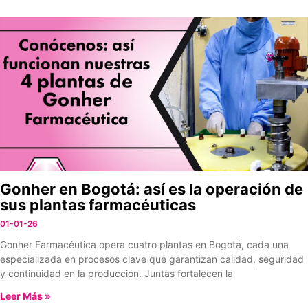
Gonher en Bogotá: así es la operación de
sus plantas farmacéuticas
01-01-26
Gonher Farmacéutica opera cuatro plantas en Bogotá, cada una
especializada en procesos clave que garantizan calidad, seguridad
y continuidad en la producción. Juntas fortalecen la
Leer Más »