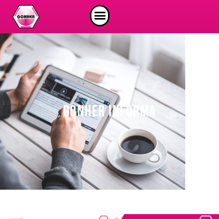
GONHER INFORMA