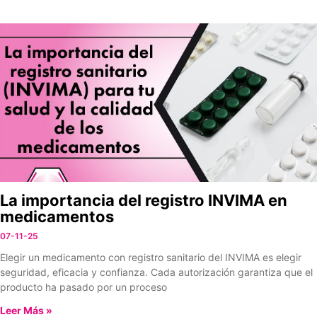
La importancia del registro INVIMA en
medicamentos
07-11-25
Elegir un medicamento con registro sanitario del INVIMA es elegir
seguridad, eficacia y confianza. Cada autorización garantiza que el
producto ha pasado por un proceso
Leer Más »