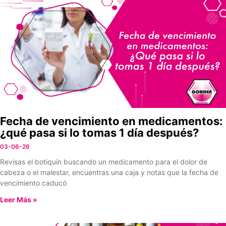
Fecha de vencimiento en medicamentos:
¿qué pasa si lo tomas 1 día después?
03-06-26
Revisas el botiquín buscando un medicamento para el dolor de
cabeza o el malestar, encuentras una caja y notas que la fecha de
vencimiento caducó
Leer Más »